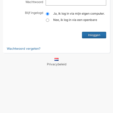
Wachtwoord
Blijf ingelogd
Ja, ik log in via mijn eigen computer.
Nee, ik log in via een openbare
computer.
Wachtwoord vergeten?
Privacybeleid