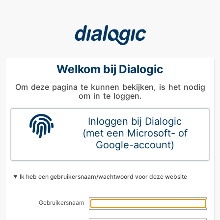
Welkom bij Dialogic
Om deze pagina te kunnen bekijken, is het nodig
om in te loggen.
Inloggen bij Dialogic
(met een Microsoft- of
Google-account)
Ik heb een gebruikersnaam/wachtwoord voor deze website
Gebruikersnaam