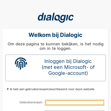
Welkom bij Dialogic
Om deze pagina te kunnen bekijken, is het nodig
om in te loggen.
Inloggen bij Dialogic
(met een Microsoft- of
Google-account)
Ik heb een gebruikersnaam/wachtwoord voor deze website
Gebruikersnaam