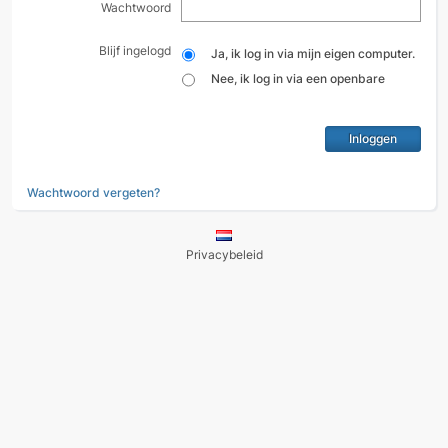
Wachtwoord
Blijf ingelogd
Ja, ik log in via mijn eigen computer.
Nee, ik log in via een openbare
computer.
Wachtwoord vergeten?
Privacybeleid