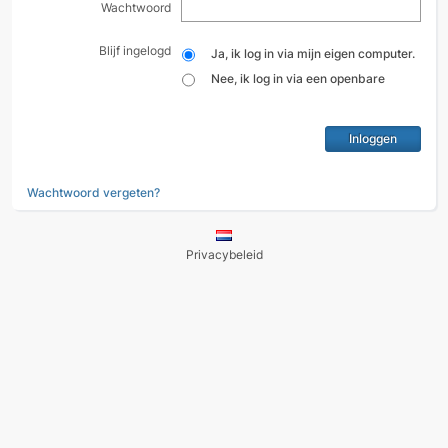
Wachtwoord
Blijf ingelogd
Ja, ik log in via mijn eigen computer.
Nee, ik log in via een openbare
computer.
Wachtwoord vergeten?
Privacybeleid