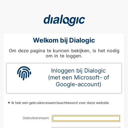
Welkom bij Dialogic
Om deze pagina te kunnen bekijken, is het nodig
om in te loggen.
Inloggen bij Dialogic
(met een Microsoft- of
Google-account)
Ik heb een gebruikersnaam/wachtwoord voor deze website
Gebruikersnaam