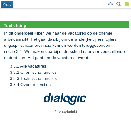
Menu
Toelichting
In dit onderdeel kijken we naar de vacatures op de chemie
arbeidsmarkt. Het gaat daarbij om de landelijke cijfers; cijfers
uitgesplitst naar provincie kunnen worden teruggevonden in
sectie 3.4. We maken daarbij onderscheid naar vier verschillende
onderdelen. Het gaat om de vacatures over de:
3.3.1 Alle vacatures
3.3.2 Chemische functies
3.3.3 Technische functies
3.3.4 Overige functies
Privacybeleid