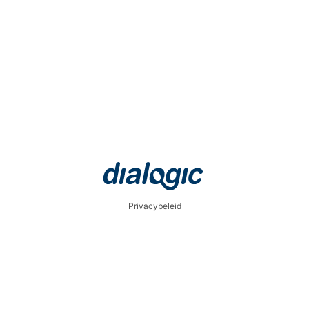
Privacybeleid