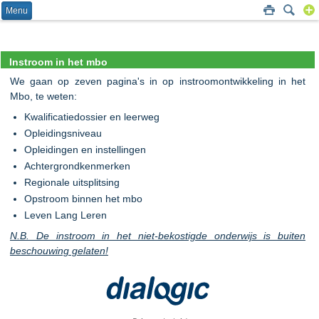
Menu
Instroom in het mbo
We gaan op zeven pagina's in op instroomontwikkeling in het
Mbo, te weten:
Kwalificatiedossier en leerweg
Opleidingsniveau
Opleidingen en instellingen
Achtergrondkenmerken
Regionale uitsplitsing
Opstroom binnen het mbo
Leven Lang Leren
N.B. De instroom in het niet-bekostigde onderwijs is buiten
beschouwing gelaten!